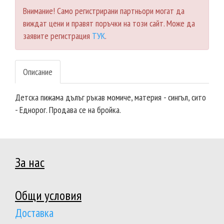
Внимание! Само регистрирани партньори могат да
виждат цени и правят поръчки на този сайт. Може да
заявите регистрация
ТУК
.
Описание
Детска пижама дълъг ръкав момиче, материя - сингъл, сито
- Еднорог. Продава се на бройка.
За нас
Общи условия
Доставка