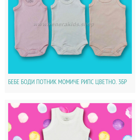
БЕБЕ БОДИ ПОТНИК МОМИЧЕ РИПС ЦВЕТНО. 3БР