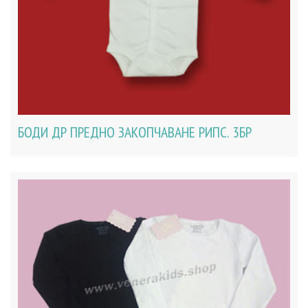
БОДИ ДР ПРЕДНО ЗАКОПЧАВАНЕ РИПС. 3БР