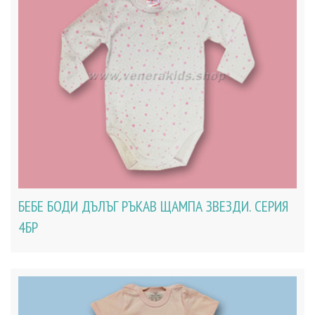
БЕБЕ БОДИ ДЪЛЪГ РЪКАВ ЩАМПА ЗВЕЗДИ. СЕРИЯ
4БР