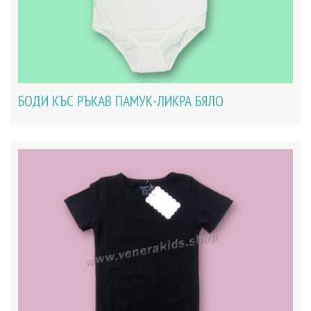
БОДИ КЪС РЪКАВ ПАМУК-ЛИКРА БЯЛО