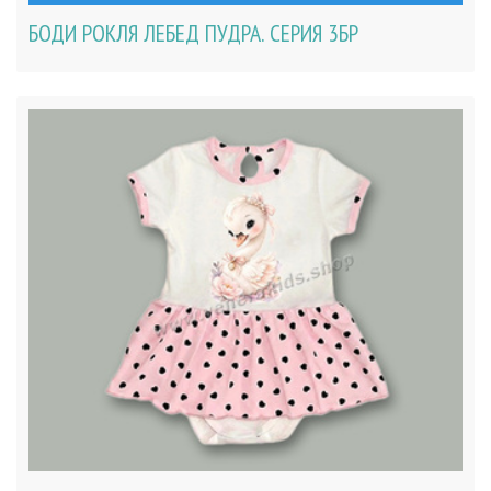
БОДИ РОКЛЯ ЛЕБЕД ПУДРА. СЕРИЯ 3БР