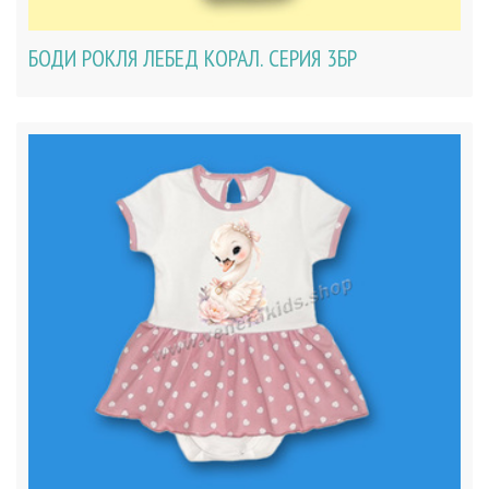
БОДИ РОКЛЯ ЛЕБЕД КОРАЛ. СЕРИЯ 3БР