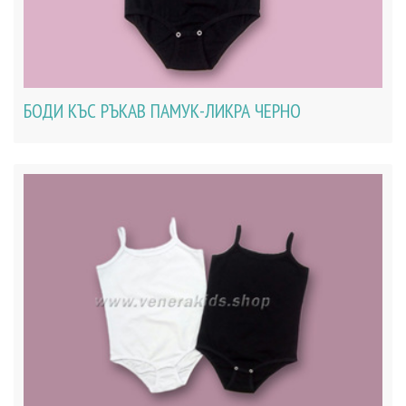
БОДИ КЪС РЪКАВ ПАМУК-ЛИКРА ЧЕРНО