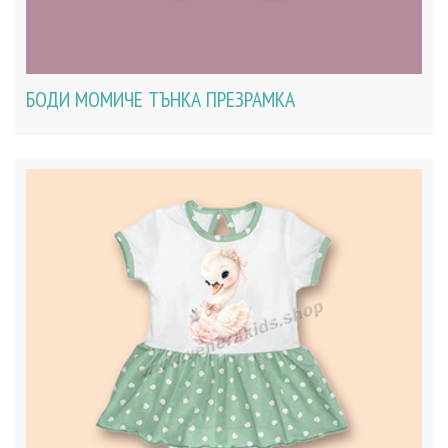
БОДИ МОМИЧЕ ТЪНКА ПРЕЗРАМКА