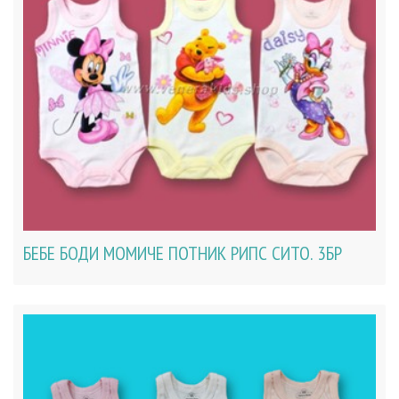
БЕБЕ БОДИ МОМИЧЕ ПОТНИК РИПС СИТО. 3БР