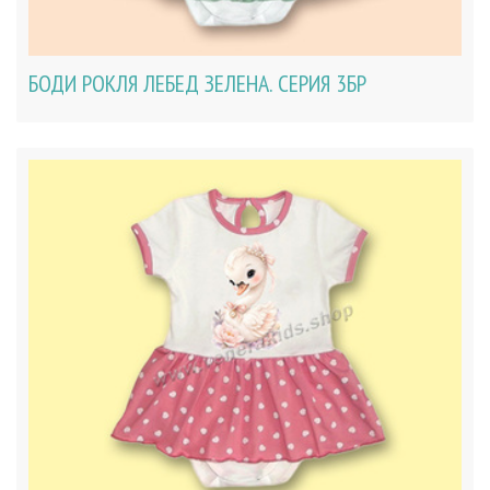
БОДИ РОКЛЯ ЛЕБЕД ЗЕЛЕНА. СЕРИЯ 3БР