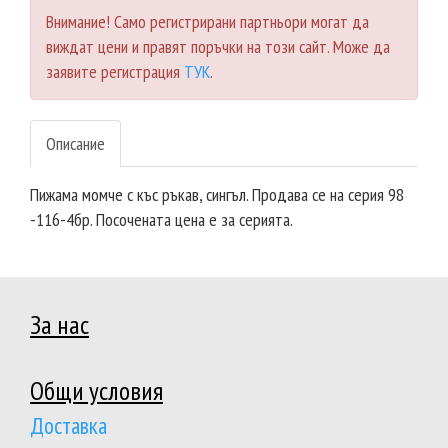
Внимание! Само регистрирани партньори могат да
виждат цени и правят поръчки на този сайт. Може да
заявите регистрация
ТУК
.
Описание
Пижама момче с къс ръкав, сингъл. Продава се на серия 98
-116-4бр. Посочената цена е за серията.
За нас
Общи условия
Доставка