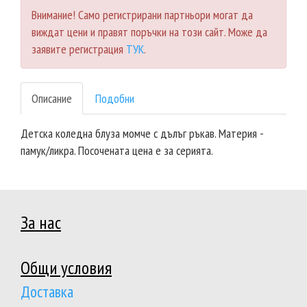
Внимание! Само регистрирани партньори могат да
виждат цени и правят поръчки на този сайт. Може да
заявите регистрация
ТУК
.
Описание
Подобни
Детска коледна блуза момче с дълъг ръкав. Материя -
памук/ликра. Посочената цена е за серията.
За нас
Общи условия
Доставка