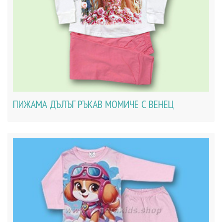
ПИЖАМА ДЪЛЪГ РЪКАВ МОМИЧЕ С ВЕНЕЦ