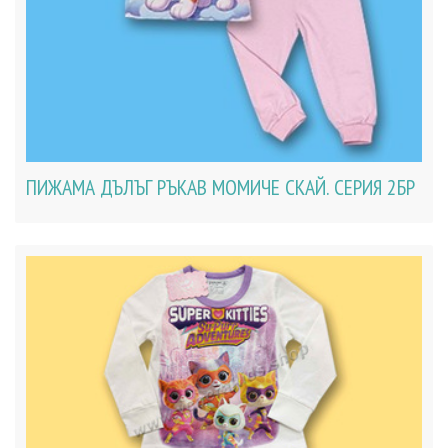
ПИЖАМА ДЪЛЪГ РЪКАВ МОМИЧЕ СКАЙ. СЕРИЯ 2БР