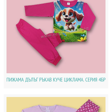
ПИЖАМА ДЪЛЪГ РЪКАВ КУЧЕ ЦИКЛАМА. СЕРИЯ 4БР