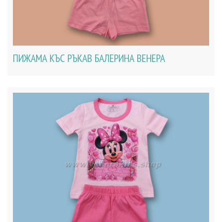
ПИЖАМА КЪС РЪКАВ БАЛЕРИНА ВЕНЕРА