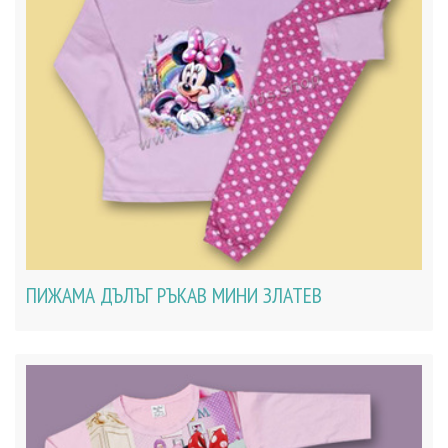
ПИЖАМА ДЪЛЪГ РЪКАВ МИНИ ЗЛАТЕВ