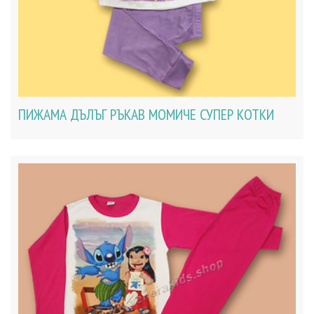
ПИЖАМА ДЪЛЪГ РЪКАВ МОМИЧЕ СУПЕР КОТКИ