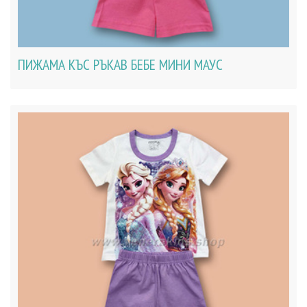
ПИЖАМА КЪС РЪКАВ БЕБЕ МИНИ МАУС