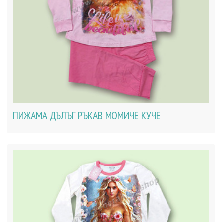
ПИЖАМА ДЪЛЪГ РЪКАВ МОМИЧЕ КУЧЕ