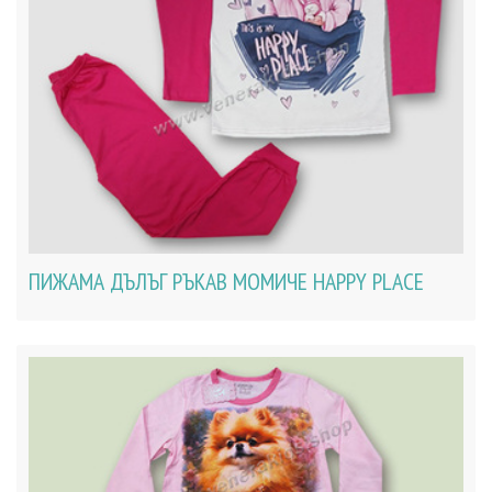
ПИЖАМА ДЪЛЪГ РЪКАВ МОМИЧЕ HAPPY PLACE