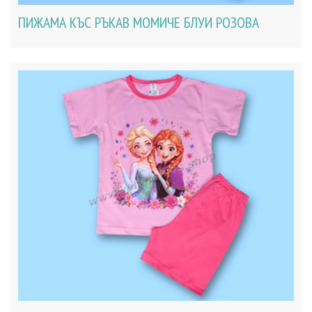
ПИЖАМА КЪС РЪКАВ МОМИЧЕ БЛУИ РОЗОВА