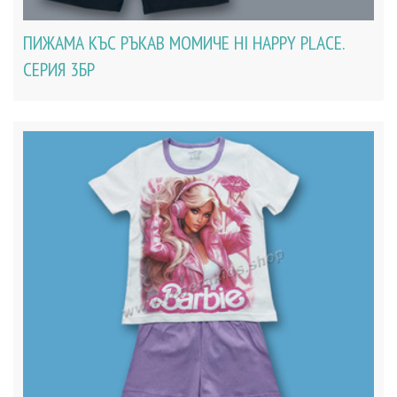
ПИЖАМА КЪС РЪКАВ МОМИЧЕ HI HAPPY PLACE.
СЕРИЯ 3БР